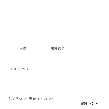
支援
聯絡我們
Follow Us
版權所有 © 惠普HP 2026
繁體中文