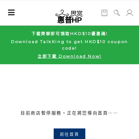
惠普HP
下載齊聊即可領取HKD$10優惠碼!
Download TalkKing to get HKD$10 coupon
code!
立即下載 Download Now!
目前商店暫停服務。正在將您導向首頁⋯⋯
前往首頁