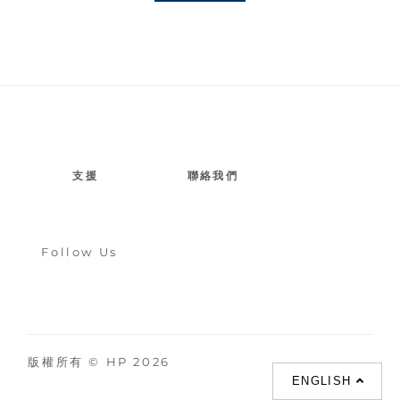
支援
聯絡我們
Follow Us
版權所有 © HP 2026
ENGLISH