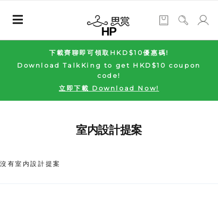
HP
下載齊聊即可領取HKD$10優惠碼!
Download TalkKing to get HKD$10 coupon
code!
立即下載 Download Now!
室内設計提案
沒有室内設計提案