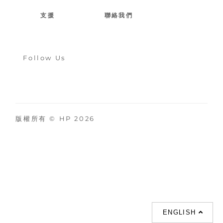
支援
聯絡我們
Follow Us
版權所有 © HP 2026
ENGLISH